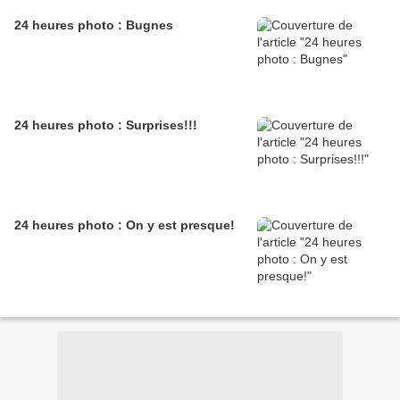
24 heures photo : Bugnes
24 heures photo : Surprises!!!
24 heures photo : On y est presque!