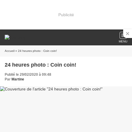
Publicité
MENU
Accueil
» 24 heures photo : Coin coin!
24 heures photo : Coin coin!
Publié le 29/02/2020 à 09:48
Par
Martine