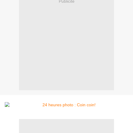
Publicité