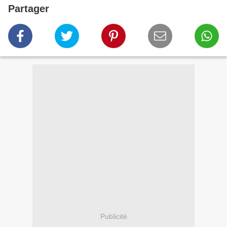
Partager
Publicité