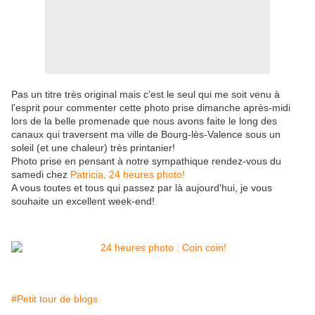
Pas un titre très original mais c'est le seul qui me soit venu à
l'esprit pour commenter cette photo prise dimanche après-midi
lors de la belle promenade que nous avons faite le long des
canaux qui traversent ma ville de Bourg-lès-Valence sous un
soleil (et une chaleur) très printanier!
Photo prise en pensant à notre sympathique rendez-vous du
samedi chez
Patricia, 24 heures photo!
A vous toutes et tous qui passez par là aujourd'hui, je vous
souhaite un excellent week-end!
#Petit tour de blogs