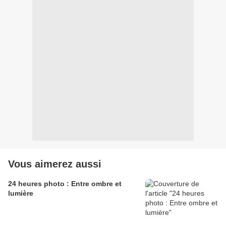
Vous aimerez aussi
24 heures photo : Entre ombre et
lumière