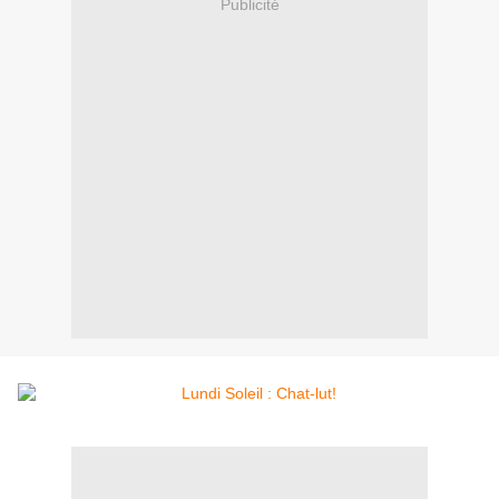
Publicité