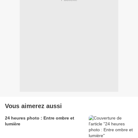
Vous aimerez aussi
24 heures photo : Entre ombre et
lumière