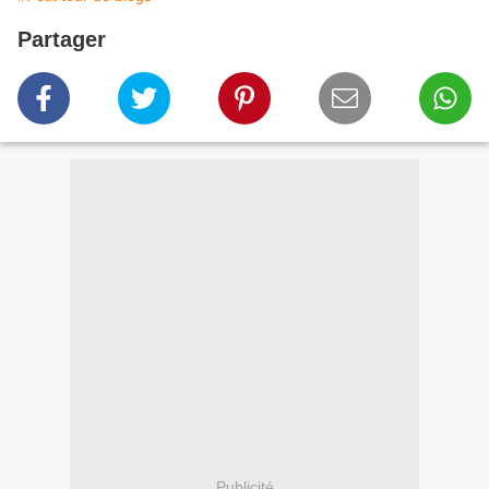
Partager
Publicité