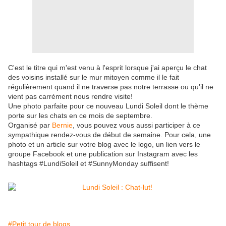
C'est le titre qui m'est venu à l'esprit lorsque j'ai aperçu le chat
des voisins installé sur le mur mitoyen comme il le fait
régulièrement quand il ne traverse pas notre terrasse ou qu'il ne
vient pas carrément nous rendre visite!
Une photo parfaite pour ce nouveau Lundi Soleil dont le thème
porte sur les chats en ce mois de septembre.
Organisé par
Bernie
, vous pouvez vous aussi participer à ce
sympathique rendez-vous de début de semaine. Pour cela, une
photo et un article sur votre blog avec le logo, un lien vers le
groupe Facebook et une publication sur Instagram avec les
hashtags #LundiSoleil et #SunnyMonday suffisent!
#Petit tour de blogs