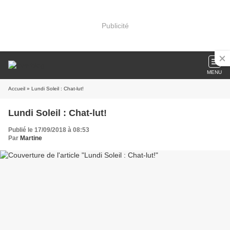
Publicité
MENU
Accueil
» Lundi Soleil : Chat-lut!
Lundi Soleil : Chat-lut!
Publié le 17/09/2018 à 08:53
Par
Martine