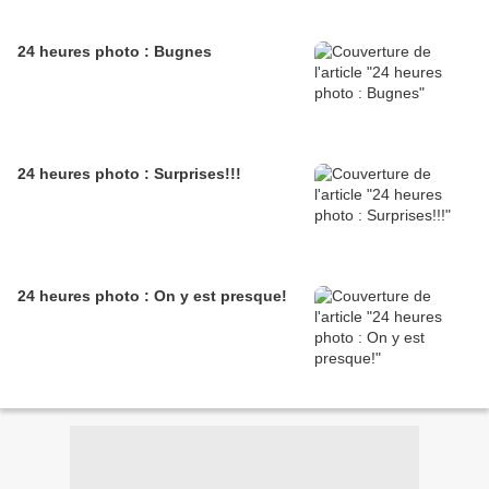
24 heures photo : Bugnes
24 heures photo : Surprises!!!
24 heures photo : On y est presque!