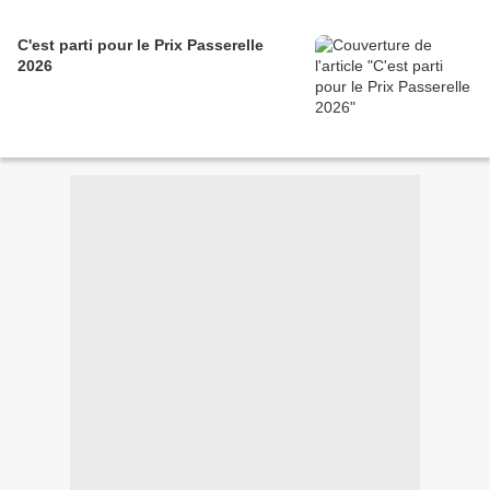
C'est parti pour le Prix Passerelle
2026