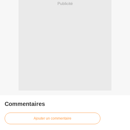
Publicité
Commentaires
Ajouter un commentaire