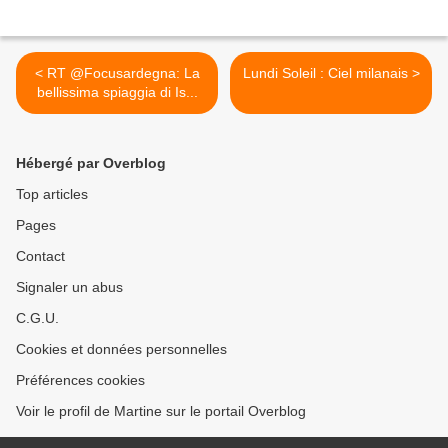
< RT @Focusardegna: La
Lundi Soleil : Ciel milanais >
bellissima spiaggia di Is...
Hébergé par Overblog
Top articles
Pages
Contact
Signaler un abus
C.G.U.
Cookies et données personnelles
Préférences cookies
Voir le profil de Martine sur le portail Overblog