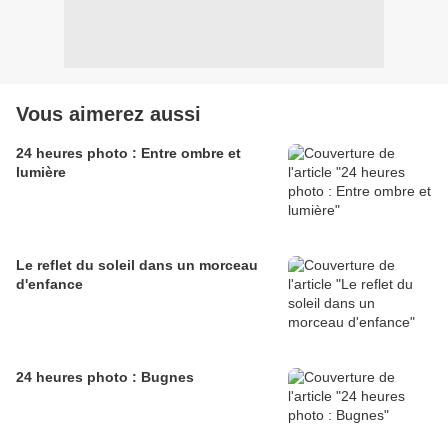
Vous aimerez aussi
24 heures photo : Entre ombre et
lumière
Le reflet du soleil dans un morceau
d'enfance
24 heures photo : Bugnes