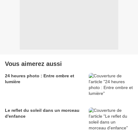
Vous aimerez aussi
24 heures photo : Entre ombre et
lumière
Le reflet du soleil dans un morceau
d'enfance