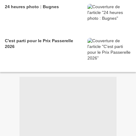
24 heures photo : Bugnes
C'est parti pour le Prix Passerelle
2026