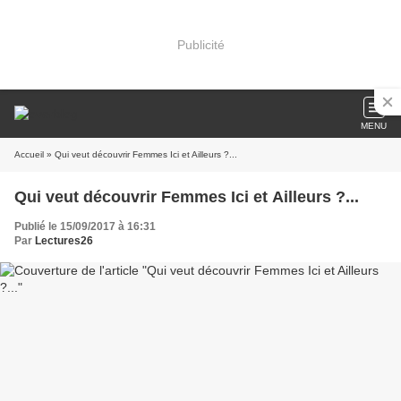
Publicité
MENU
Accueil
» Qui veut découvrir Femmes Ici et Ailleurs ?...
Qui veut découvrir Femmes Ici et Ailleurs ?...
Publié le 15/09/2017 à 16:31
Par
Lectures26