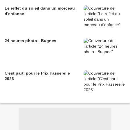
Le reflet du soleil dans un morceau
d'enfance
24 heures photo : Bugnes
C'est parti pour le Prix Passerelle
2026