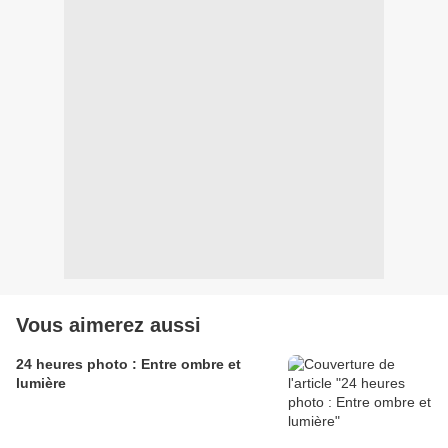
Vous aimerez aussi
24 heures photo : Entre ombre et
lumière