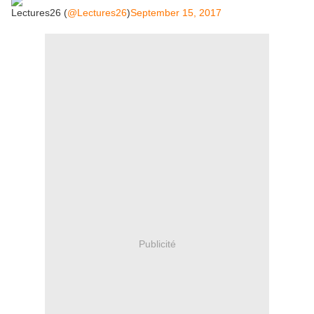
Lectures26 (
@Lectures26
)
September 15, 2017
Publicité