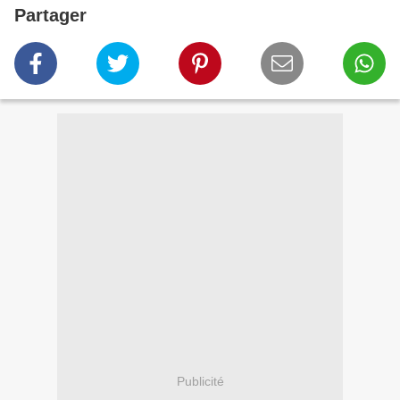
Partager
Publicité