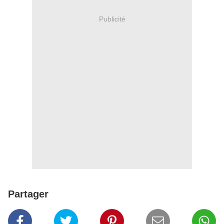
Publicité
Partager