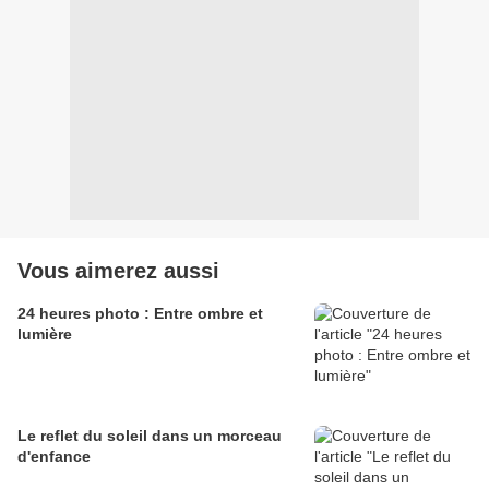
Vous aimerez aussi
24 heures photo : Entre ombre et
lumière
Le reflet du soleil dans un morceau
d'enfance