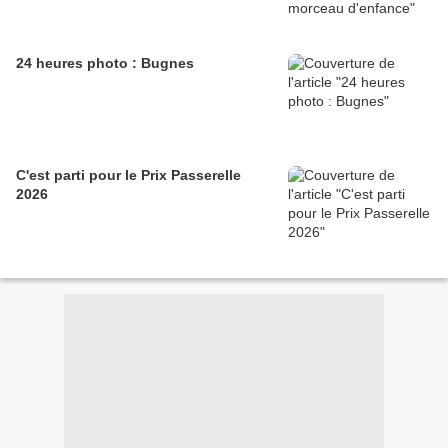
24 heures photo : Bugnes
C'est parti pour le Prix Passerelle
2026