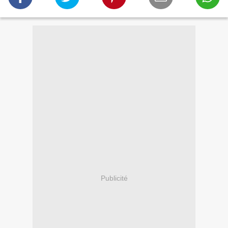
Publicité