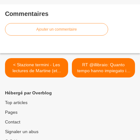
Commentaires
Ajouter un commentaire
< Stazione termini - Les
RT @illibraio: Quanto
lectures de Martine (et...
tempo hanno impiegato i...
>
Hébergé par Overblog
Top articles
Pages
Contact
Signaler un abus