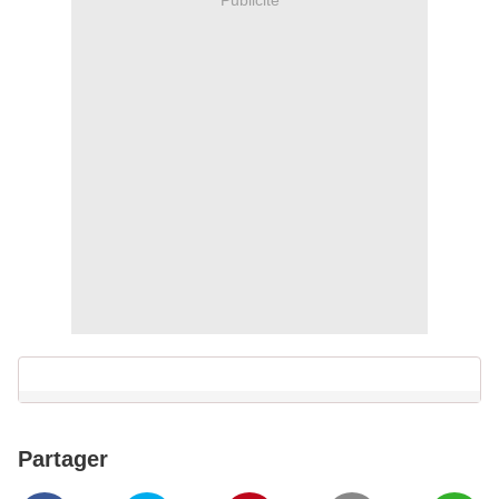
Partager