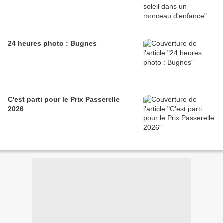
24 heures photo : Bugnes
C'est parti pour le Prix Passerelle
2026