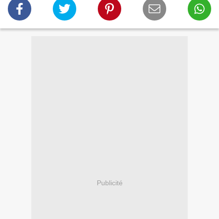
Publicité