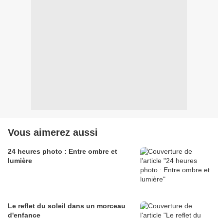
Vous aimerez aussi
24 heures photo : Entre ombre et
lumière
Le reflet du soleil dans un morceau
d'enfance