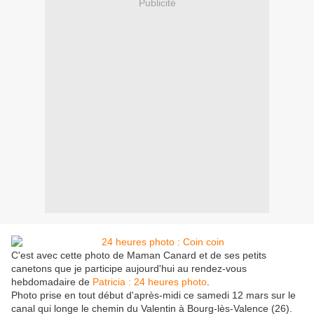
Publicité
C'est avec cette photo de Maman Canard et de ses petits
canetons que je participe aujourd'hui au rendez-vous
hebdomadaire de
Patricia : 24 heures photo
.
Photo prise en tout début d'après-midi ce samedi 12 mars sur le
canal qui longe le chemin du Valentin à Bourg-lès-Valence (26).