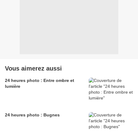
Vous aimerez aussi
24 heures photo : Entre ombre et
lumière
24 heures photo : Bugnes