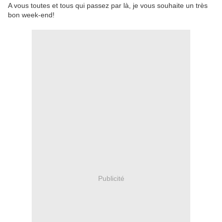
A vous toutes et tous qui passez par là, je vous souhaite un très
bon week-end!
Publicité