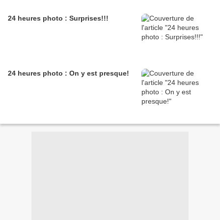
24 heures photo : Surprises!!!
24 heures photo : On y est presque!