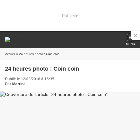
Publicité
MENU
Accueil
» 24 heures photo : Coin coin
24 heures photo : Coin coin
Publié le 12/03/2016 à 15:35
Par
Martine