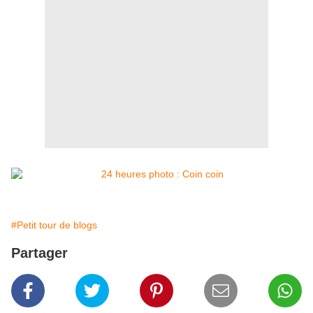
#Petit tour de blogs
Partager