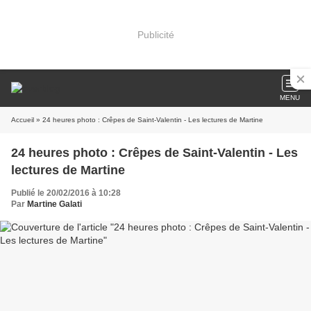
Publicité
MENU
Accueil
» 24 heures photo : Crêpes de Saint-Valentin - Les lectures de Martine
24 heures photo : Crêpes de Saint-Valentin - Les
lectures de Martine
Publié le 20/02/2016 à 10:28
Par
Martine Galati