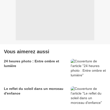
Vous aimerez aussi
24 heures photo : Entre ombre et
lumière
Le reflet du soleil dans un morceau
d'enfance