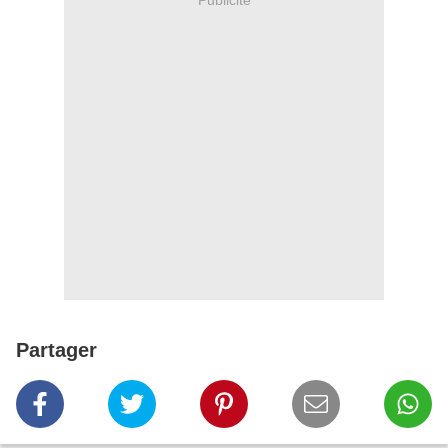
Partager