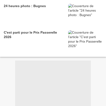
24 heures photo : Bugnes
C'est parti pour le Prix Passerelle
2026