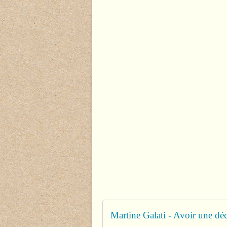
Martine Galati - Avoir une déc