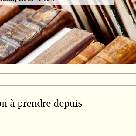
on à prendre depuis