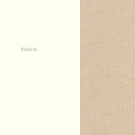
Publicité