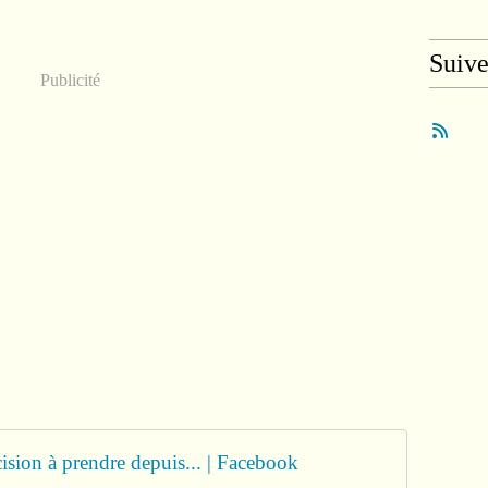
Suiv
Publicité
ision à prendre depuis... | Facebook