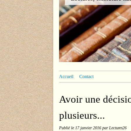
Accueil
Contact
Avoir une décisi
plusieurs...
Publié le
17 janvier 2016
par Lectures26