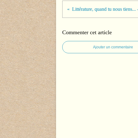
Commenter cet article
Ajouter un commentaire