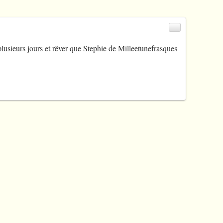
lusieurs jours et rêver que Stephie de Milleetunefrasques