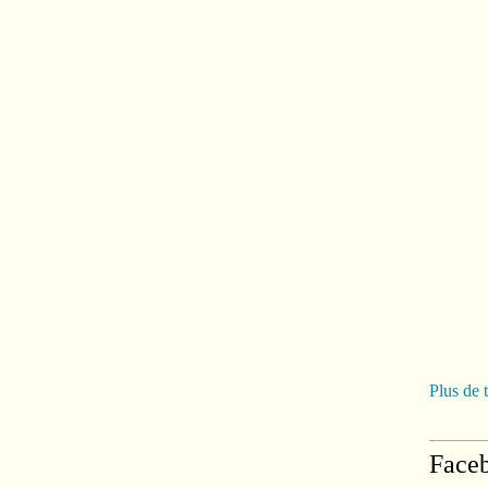
Plus de 
Face