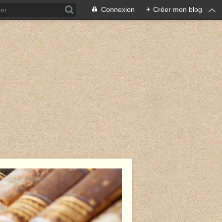
Connexion
+
Créer mon blog