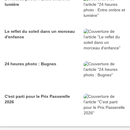
lumière
Le reflet du soleil dans un morceau
d'enfance
24 heures photo : Bugnes
C'est parti pour le Prix Passerelle
2026