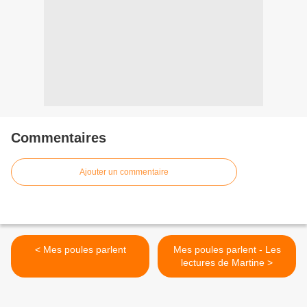
Commentaires
Ajouter un commentaire
< Mes poules parlent
Mes poules parlent - Les
lectures de Martine >