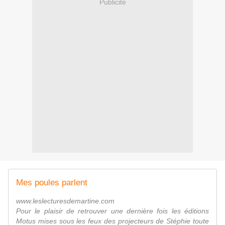
Publicité
Mes poules parlent
www.leslecturesdemartine.com
Pour le plaisir de retrouver une dernière fois les éditions
Motus mises sous les feux des projecteurs de Stéphie toute