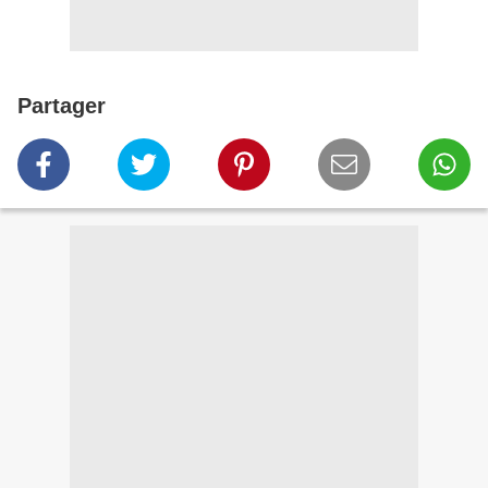
Partager