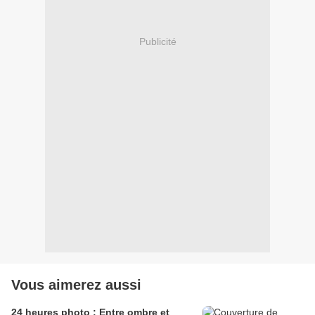
Publicité
Vous aimerez aussi
24 heures photo : Entre ombre et