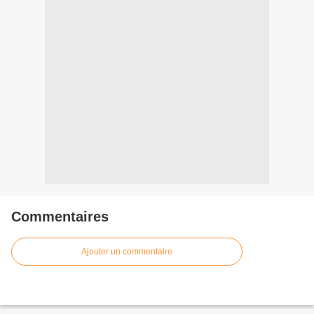
Commentaires
Ajouter un commentaire