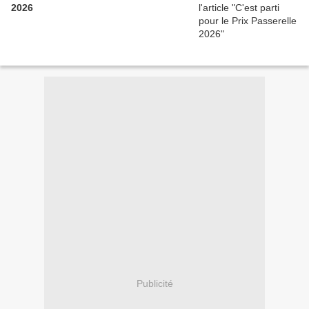
2026
Publicité