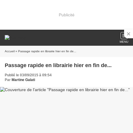
Publicité
MENU
Accueil
» Passage rapide en librairie hier en fin de...
Passage rapide en librairie hier en fin de...
Publié le 03/09/2015 à 09:54
Par
Martine Galati