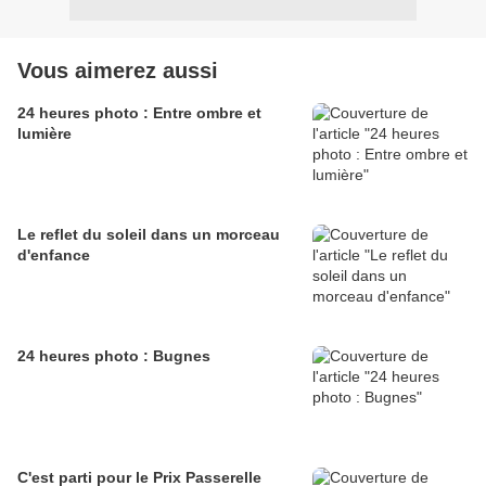
Vous aimerez aussi
24 heures photo : Entre ombre et
lumière
Le reflet du soleil dans un morceau
d'enfance
24 heures photo : Bugnes
C'est parti pour le Prix Passerelle