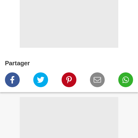
Partager