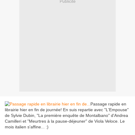
Publicité
Passage rapide en
librairie hier en fin de journée! En suis repartie avec "L'Empouse"
de Sylvie Dubin, "La première enquête de Montalbano" d'Andrea
Camilleri et "Meurtres à la pause-déjeuner" de Viola Veloce. Le
mois italien s'affine... :)