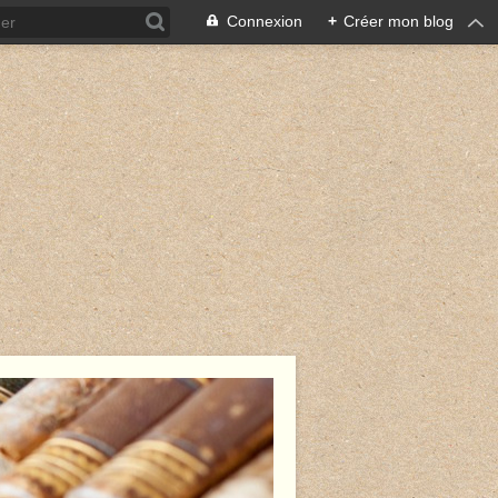
Connexion
+
Créer mon blog