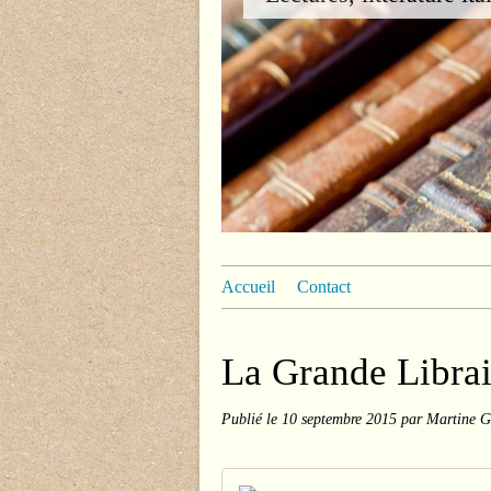
Accueil
Contact
La Grande Librai
Publié le
10 septembre 2015
par Martine G