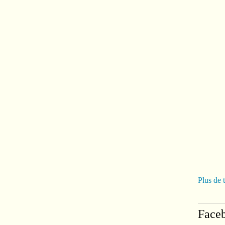
Plus de 
Face