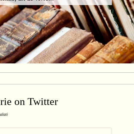
rie on Twitter
alati