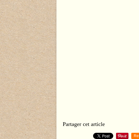
Partager cet article
Re