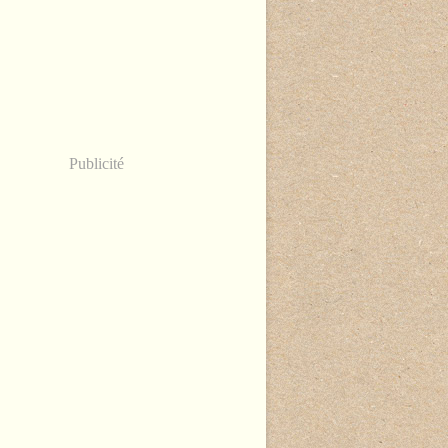
Publicité