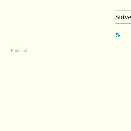
Suiv
Publicité