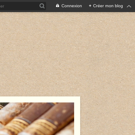
Connexion
+
Créer mon blog