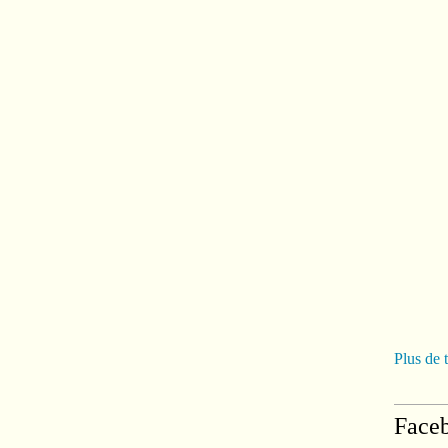
Plus de 
Face