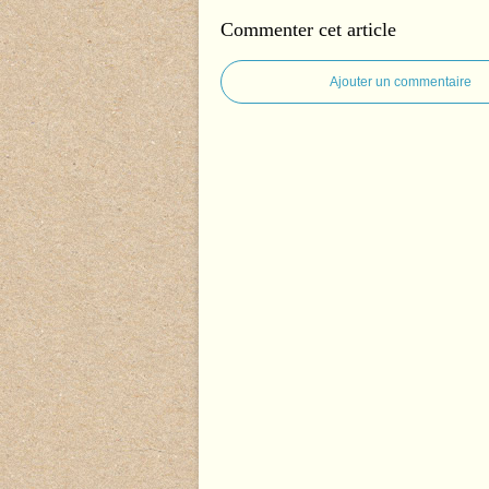
Commenter cet article
Ajouter un commentaire