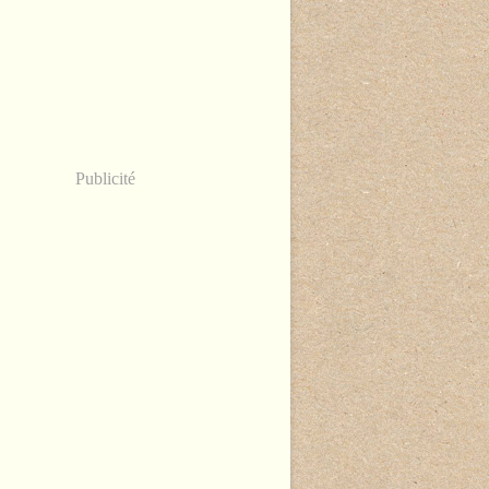
Publicité