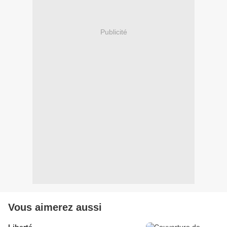
Publicité
Vous aimerez aussi