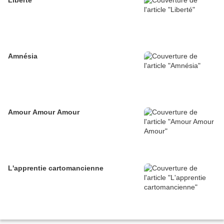
Liberté
Amnésia
Amour Amour Amour
L'apprentie cartomancienne