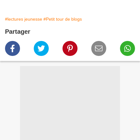
#lectures jeunesse
#Petit tour de blogs
Partager