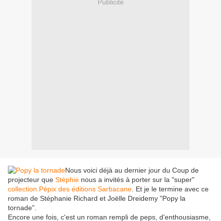
Publicité
Nous voici déjà au dernier jour du Coup de
projecteur que
Stéphie
nous a invités à porter sur la "super"
collection Pépix des éditions Sarbacane
. Et je le termine avec ce
roman de Stéphanie Richard et Joëlle Dreidemy "Popy la
tornade".
Encore une fois, c'est un roman rempli de peps, d'enthousiasme,