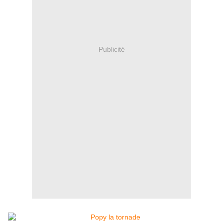
Publicité