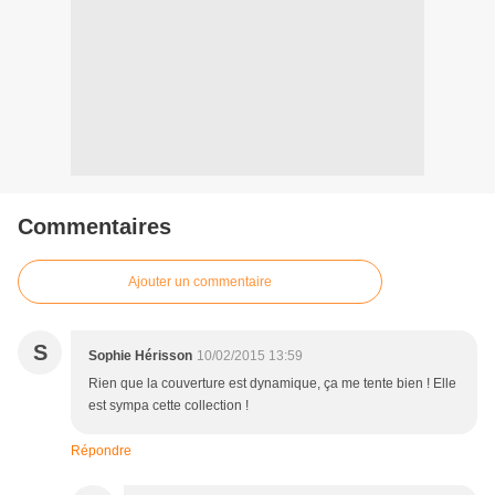
Commentaires
Ajouter un commentaire
S
Sophie Hérisson
10/02/2015 13:59
Rien que la couverture est dynamique, ça me tente bien ! Elle
est sympa cette collection !
Répondre