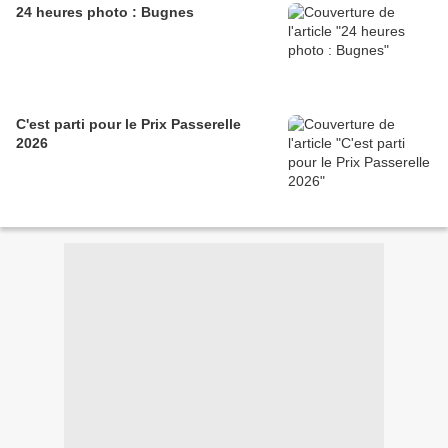
24 heures photo : Bugnes
C'est parti pour le Prix Passerelle
2026