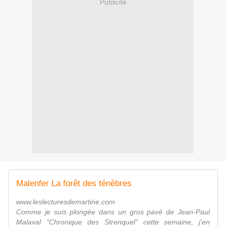
Publicité
Malenfer La forêt des ténèbres
www.leslecturesdemartine.com
Comme je suis plongée dans un gros pavé de Jean-Paul
Malaval "Chronique des Strenquel" cette semaine, j'en