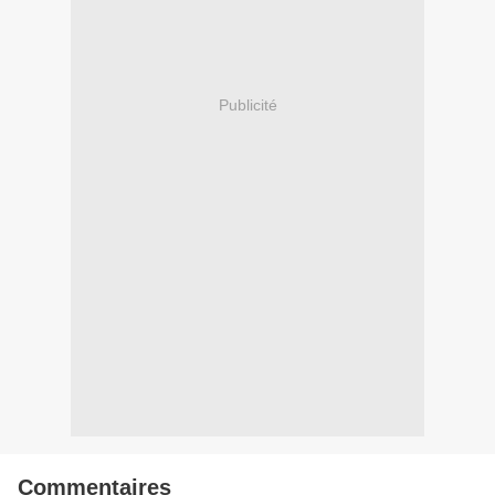
Publicité
Commentaires