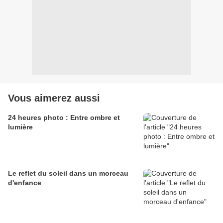
Vous aimerez aussi
24 heures photo : Entre ombre et
lumière
Le reflet du soleil dans un morceau
d'enfance