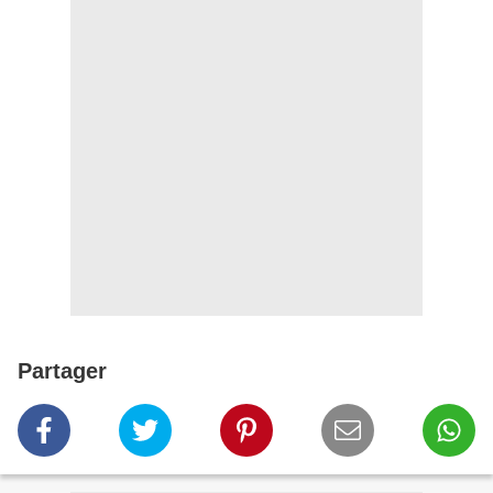
Partager