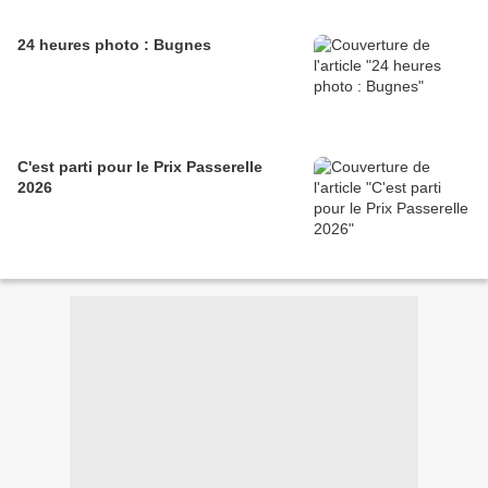
24 heures photo : Bugnes
C'est parti pour le Prix Passerelle
2026