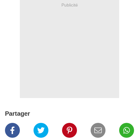
Publicité
Partager