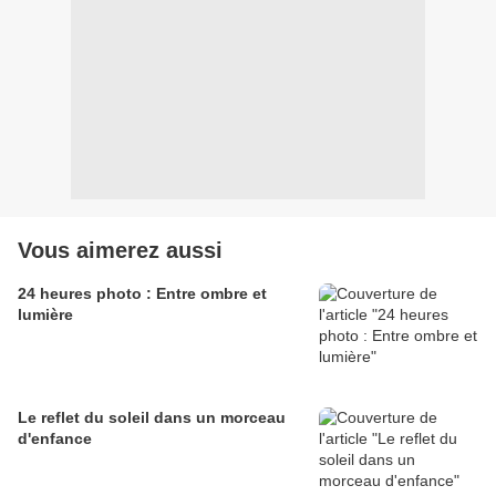
Vous aimerez aussi
24 heures photo : Entre ombre et
lumière
Le reflet du soleil dans un morceau
d'enfance