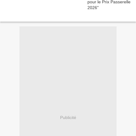
Publicité