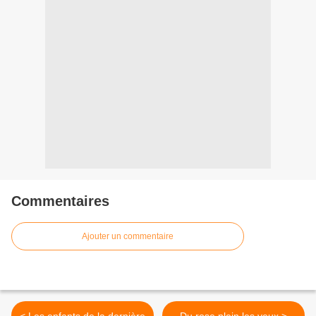
Commentaires
Ajouter un commentaire