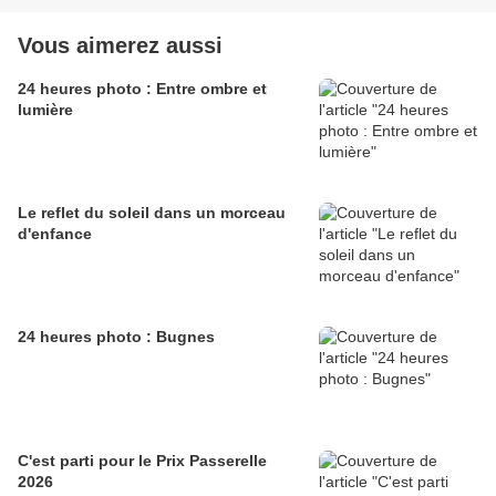
Vous aimerez aussi
24 heures photo : Entre ombre et
lumière
Le reflet du soleil dans un morceau
d'enfance
24 heures photo : Bugnes
C'est parti pour le Prix Passerelle
2026