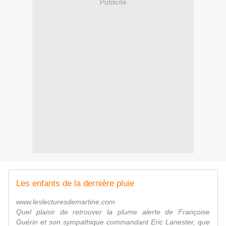
Publicité
Les enfants de la dernière pluie
www.leslecturesdemartine.com
Quel plaisir de retrouver la plume alerte de Françoise
Guérin et son sympathique commandant Eric Lanester, que