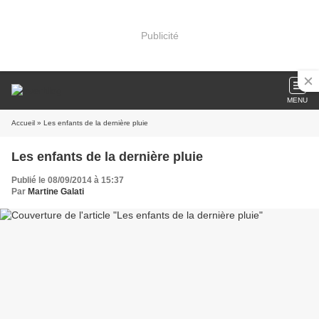
Publicité
MENU
Accueil
» Les enfants de la dernière pluie
Les enfants de la dernière pluie
Publié le 08/09/2014 à 15:37
Par
Martine Galati