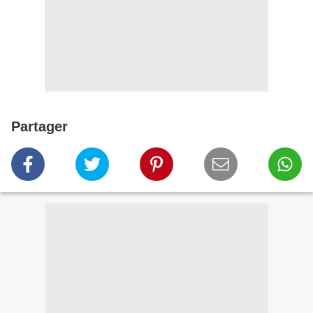
Partager