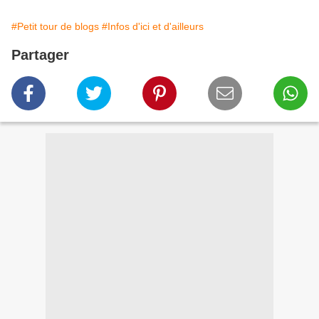
#Petit tour de blogs
#Infos d'ici et d'ailleurs
Partager