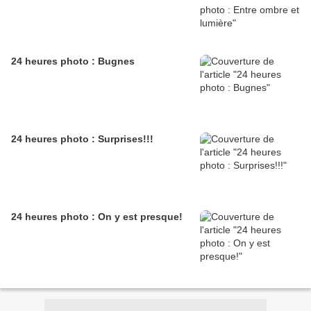
24 heures photo : Bugnes
24 heures photo : Surprises!!!
24 heures photo : On y est presque!