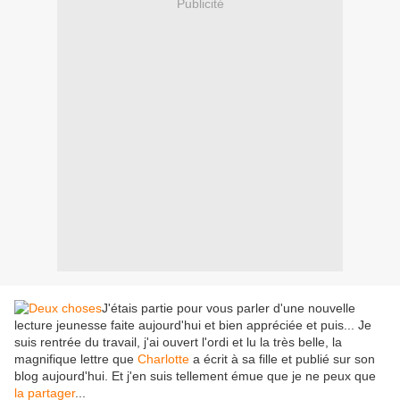
Publicité
J'étais partie pour vous parler d'une nouvelle
lecture jeunesse faite aujourd'hui et bien appréciée et puis... Je
suis rentrée du travail, j'ai ouvert l'ordi et lu la très belle, la
magnifique lettre que
Charlotte
a écrit à sa fille et publié sur son
blog aujourd'hui. Et j'en suis tellement émue que je ne peux que
la partager
...