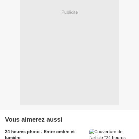
Publicité
Vous aimerez aussi
24 heures photo : Entre ombre et
lumière