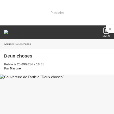
Publicité
MENU
Accueil
» Deux choses
Deux choses
Publié le 25/09/2014 à 16:35
Par
Martine