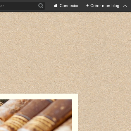
Connexion
+
Créer mon blog