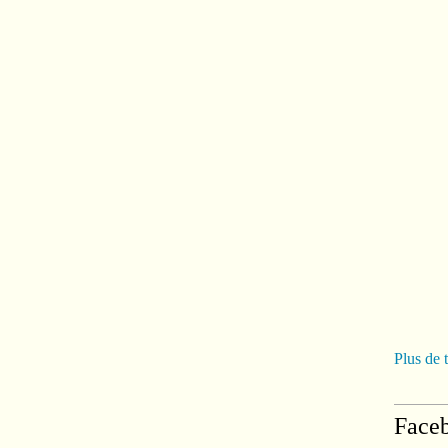
Plus de 
Face