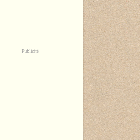
Publicité