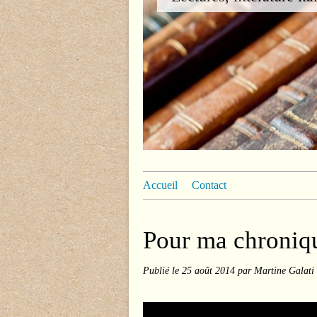
Accueil
Contact
Pour ma chroniqu
Publié le
25 août 2014
par Martine Galati