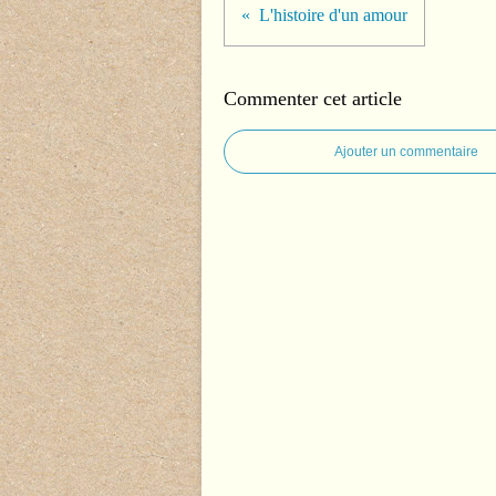
L'histoire d'un amour
Commenter cet article
Ajouter un commentaire