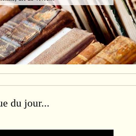
e du jour...