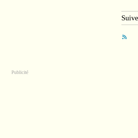
Suiv
Publicité