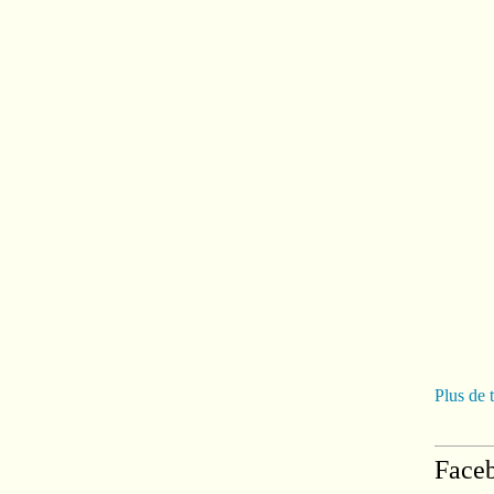
Plus de 
Face