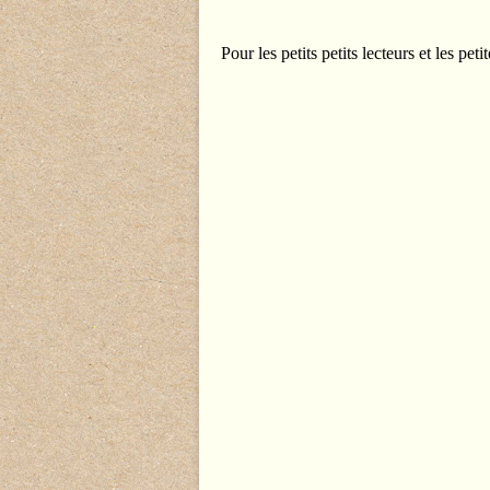
Pour les petits petits lecteurs et les petit