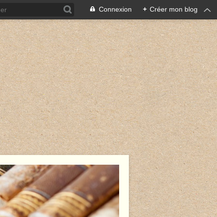
Connexion
+
Créer mon blog