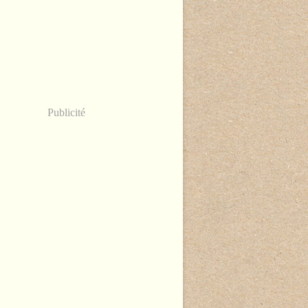
Publicité