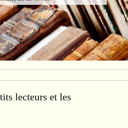
tits lecteurs et les