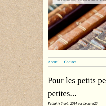
Accueil
Contact
Pour les petits pe
petites...
Publié le
8 août 2014
par Lectures26