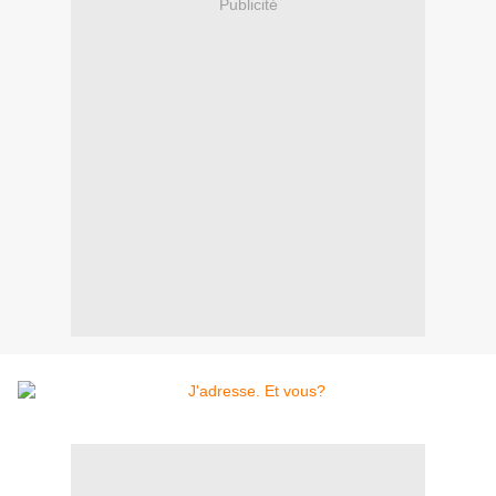
Publicité