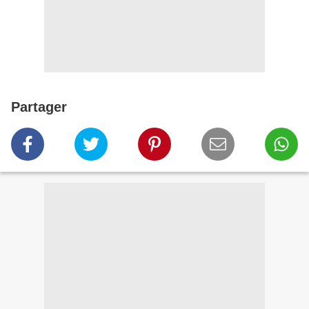
Partager