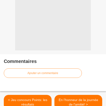
Commentaires
Ajouter un commentaire
< Jeu concours Points: les
En l'honneur de la journée
résultats
de l'amitié! >