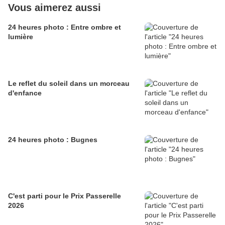
Vous aimerez aussi
24 heures photo : Entre ombre et
lumière
Le reflet du soleil dans un morceau
d'enfance
24 heures photo : Bugnes
C'est parti pour le Prix Passerelle
2026