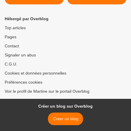
Hébergé par Overblog
Top articles
Pages
Contact
Signaler un abus
C.G.U.
Cookies et données personnelles
Préférences cookies
Voir le profil de Martine sur le portail Overblog
Créer un blog sur Overblog
Créer un blog