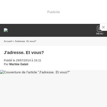
Publicité
MENU
Accueil
» J'adresse. Et vous?
J'adresse. Et vous?
Publié le 29/07/2014 à 16:11
Par
Martine Galati