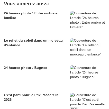
Vous aimerez aussi
24 heures photo : Entre ombre et
lumière
Le reflet du soleil dans un morceau
d'enfance
24 heures photo : Bugnes
C'est parti pour le Prix Passerelle
2026