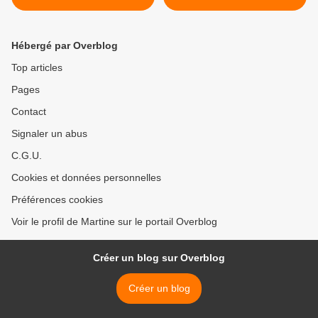
Hébergé par Overblog
Top articles
Pages
Contact
Signaler un abus
C.G.U.
Cookies et données personnelles
Préférences cookies
Voir le profil de Martine sur le portail Overblog
Créer un blog sur Overblog
Créer un blog