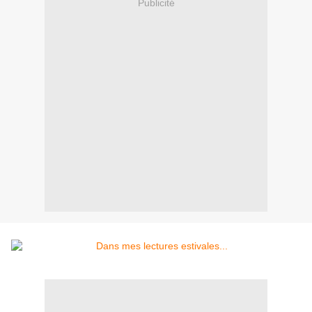
Publicité