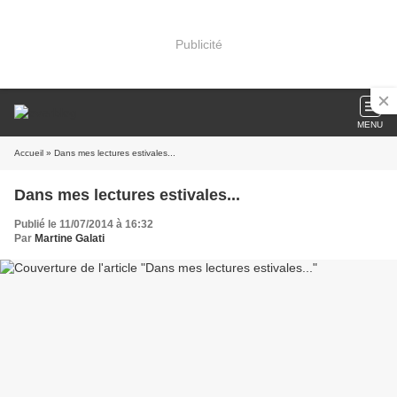
Publicité
MENU
Accueil
» Dans mes lectures estivales...
Dans mes lectures estivales...
Publié le 11/07/2014 à 16:32
Par
Martine Galati