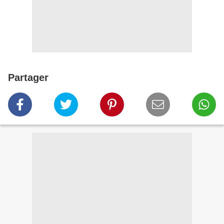
Partager