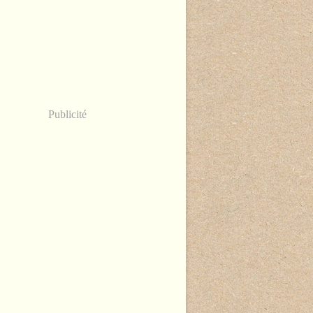
Publicité