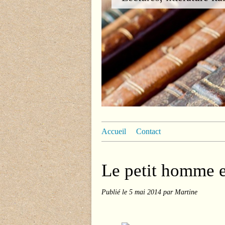
Accueil
Contact
Le petit homme et
Publié le
5 mai 2014
par Martine