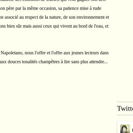
de son père par la même occasion, sa patience mise à rude
e associé au respect de la nature, de son environnement et
ons bien sûr mais aussi ceux qui vivent au bord de l'eau, et
 Napoletano, nous l'offre et l'offre aux jeunes lecteurs dans
aux douces tonalités champêtres à lire sans plus attendre...
Twitt