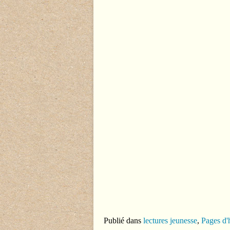
Publié dans
lectures jeunesse
,
Pages d'h