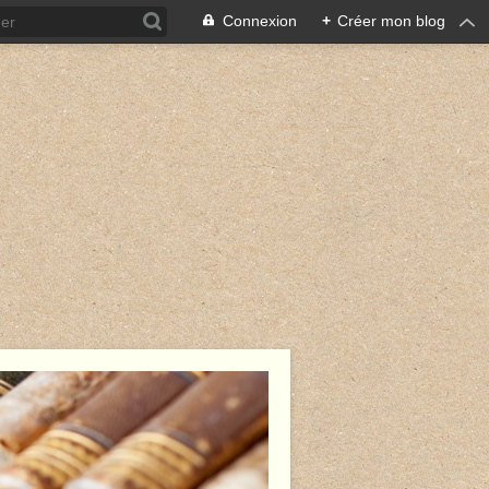
Connexion
+
Créer mon blog