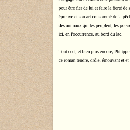
pour être fier de lui et faire la fierté 
épreuve et son art consommé de la pêch
des animaux qui les peuplent, les poiss
ici, en l'occurrence, au bord du lac.
Tout ceci, et bien plus encore, Philippe
ce roman tendre, drôle, émouvant et et 