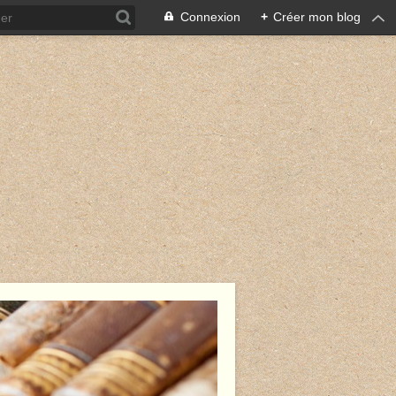
Connexion
+
Créer mon blog