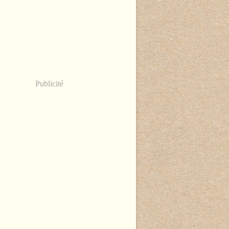
Publicité