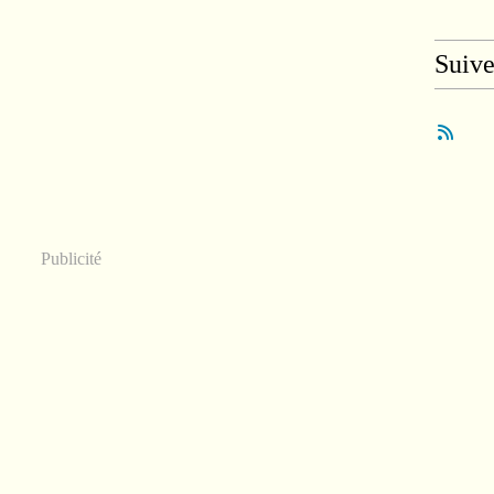
Suiv
Publicité