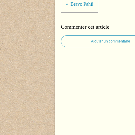
Bravo Pahi!
Commenter cet article
Ajouter un commentaire