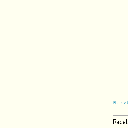
Plus de 
Face