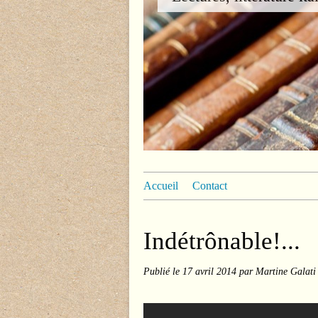
Accueil
Contact
Indétrônable!...
Publié le
17 avril 2014
par Martine Galati