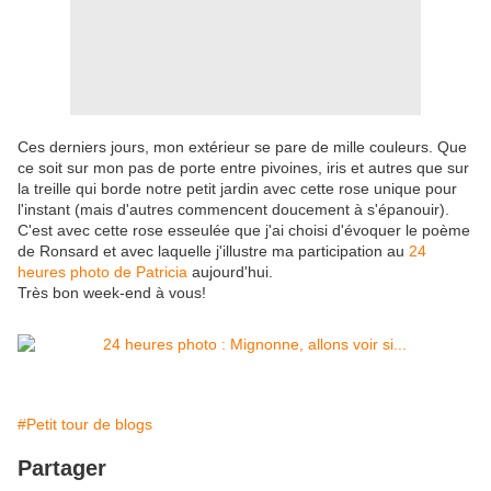
Ces derniers jours, mon extérieur se pare de mille couleurs. Que
ce soit sur mon pas de porte entre pivoines, iris et autres que sur
la treille qui borde notre petit jardin avec cette rose unique pour
l'instant (mais d'autres commencent doucement à s'épanouir).
C'est avec cette rose esseulée que j'ai choisi d'évoquer le poème
de Ronsard et avec laquelle j'illustre ma participation au
24
heures photo de Patricia
aujourd'hui.
Très bon week-end à vous!
#Petit tour de blogs
Partager