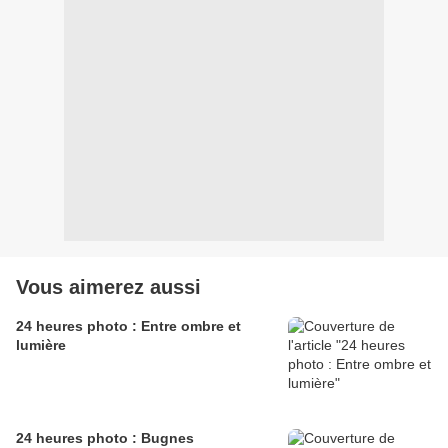
Vous aimerez aussi
24 heures photo : Entre ombre et
lumière
24 heures photo : Bugnes