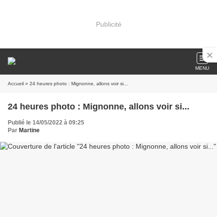
Publicité
MENU
Accueil
» 24 heures photo : Mignonne, allons voir si...
24 heures photo : Mignonne, allons voir si...
Publié le 14/05/2022 à 09:25
Par
Martine