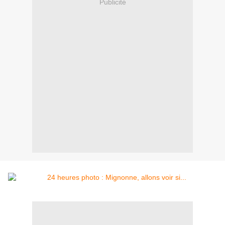
Publicité