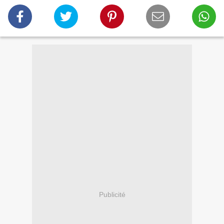
Publicité