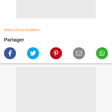
#Infos d'ici et d'ailleurs
Partager