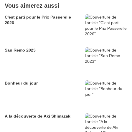
Vous aimerez aussi
C'est parti pour le Prix Passerelle
2026
San Remo 2023
Bonheur du jour
A la découverte de Aki Shimazaki