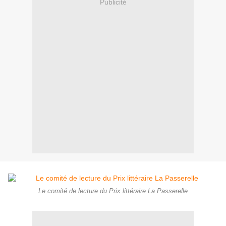
Publicité
Le comité de lecture du Prix littéraire La Passerelle