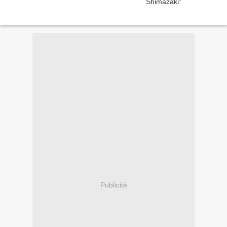
Publicité