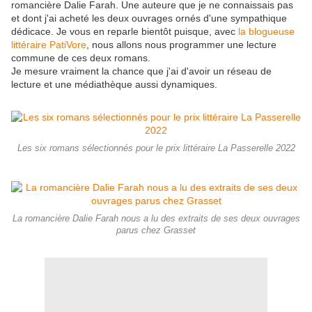
romancière Dalie Farah. Une auteure que je ne connaissais pas
et dont j'ai acheté les deux ouvrages ornés d'une sympathique
dédicace. Je vous en reparle bientôt puisque, avec
la blogueuse
littéraire PatiVore
, nous allons nous programmer une lecture
commune de ces deux romans.
Je mesure vraiment la chance que j'ai d'avoir un réseau de
lecture et une médiathèque aussi dynamiques.
Les six romans sélectionnés pour le prix littéraire La Passerelle 2022
La romancière Dalie Farah nous a lu des extraits de ses deux ouvrages
parus chez Grasset