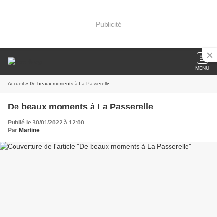
Publicité
MENU
Accueil
» De beaux moments à La Passerelle
De beaux moments à La Passerelle
Publié le 30/01/2022 à 12:00
Par
Martine