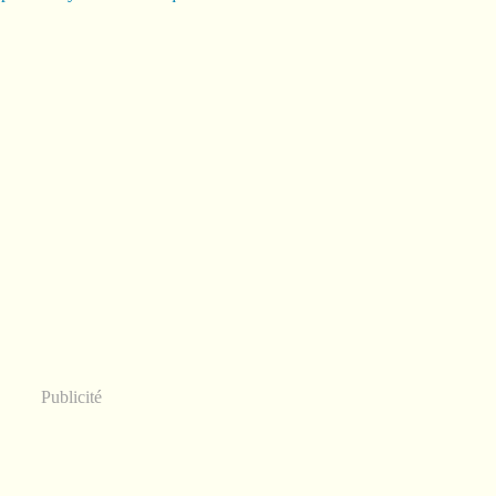
Publicité