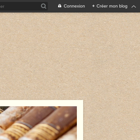
Connexion
+
Créer mon blog