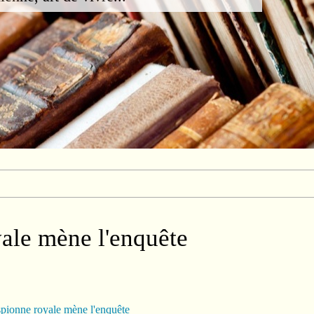
ale mène l'enquête