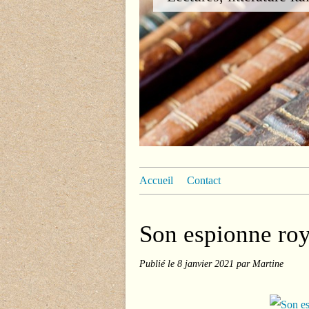
Accueil
Contact
Son espionne roy
Publié le
8 janvier 2021
par Martine