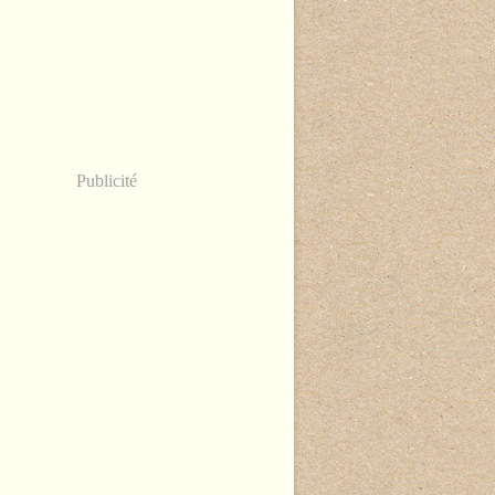
Publicité