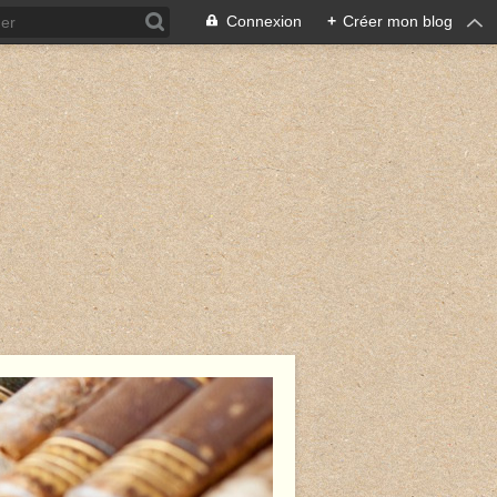
Connexion
+
Créer mon blog