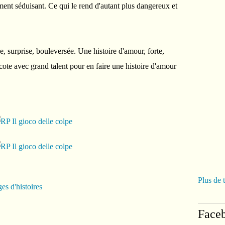
ment séduisant. Ce qui le rend d'autant plus dangereux et
 surprise, bouleversée. Une histoire d'amour, forte,
ote avec grand talent pour en faire une histoire d'amour
Plus de 
es d'histoires
Face