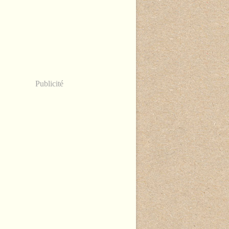
Publicité