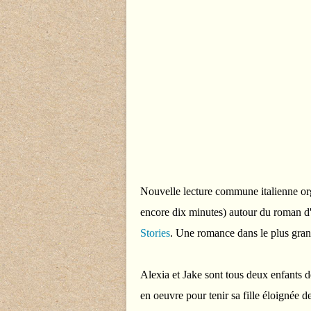
Nouvelle lecture commune italienne or
encore dix minutes) autour du roman d
Stories
. Une romance dans le plus grand 
Alexia et Jake sont tous deux enfants de
en oeuvre pour tenir sa fille éloignée de