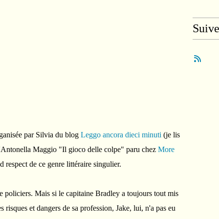
Suiv
ganisée par Silvia du blog
Leggo ancora dieci minuti
(je lis
'Antonella Maggio "Il gioco delle colpe" paru chez
More
respect de ce genre littéraire singulier.
 policiers. Mais si le capitaine Bradley a toujours tout mis
s risques et dangers de sa profession, Jake, lui, n'a pas eu