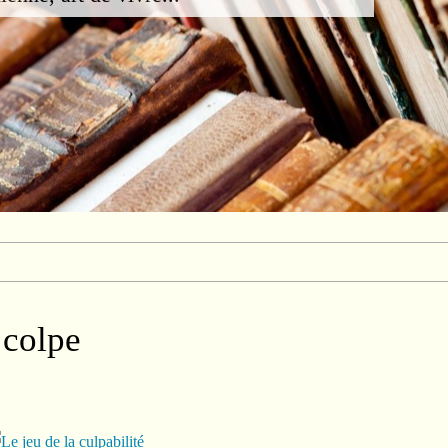
 colpe