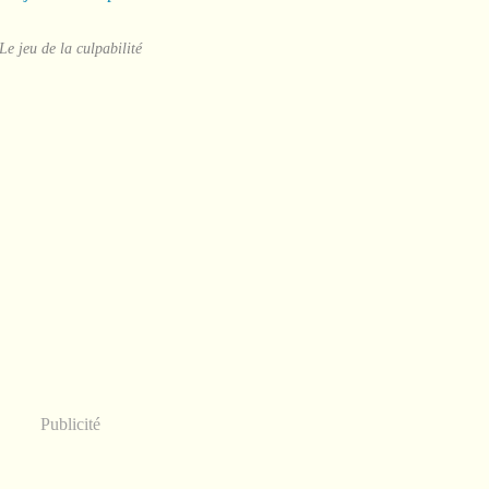
Le jeu de la culpabilité
Publicité