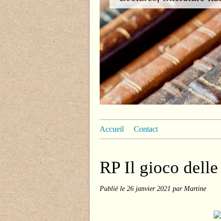
Accueil
Contact
RP Il gioco delle
Publié le
26 janvier 2021
par Martine