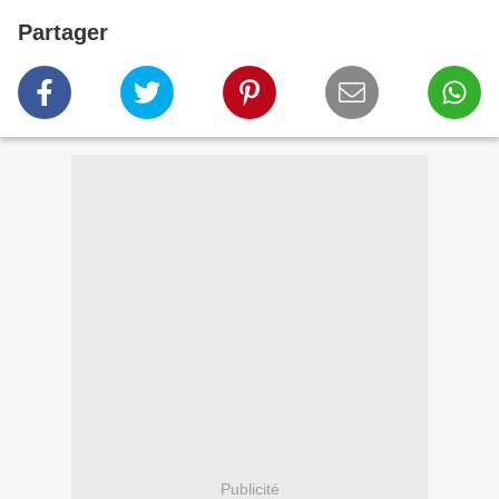
Partager
Publicité