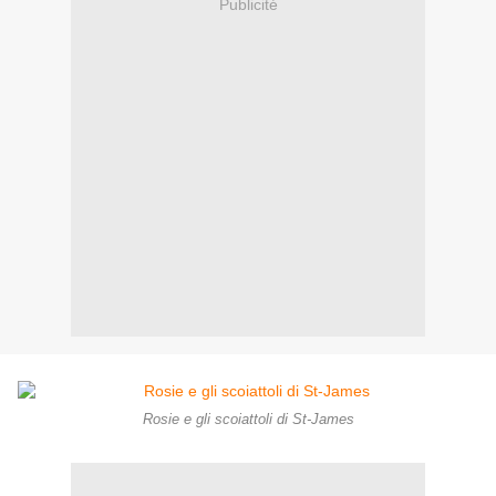
Publicité
Rosie e gli scoiattoli di St-James