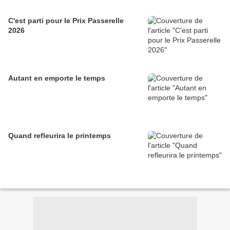
C'est parti pour le Prix Passerelle
2026
Autant en emporte le temps
Quand refleurira le printemps