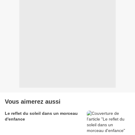
Vous aimerez aussi
Le reflet du soleil dans un morceau
d'enfance