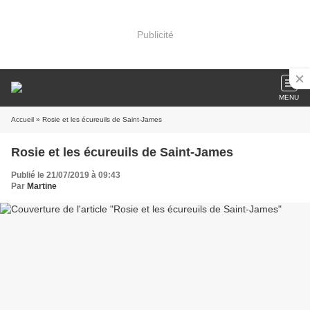
Publicité
MENU
Accueil
» Rosie et les écureuils de Saint-James
Rosie et les écureuils de Saint-James
Publié le 21/07/2019 à 09:43
Par
Martine