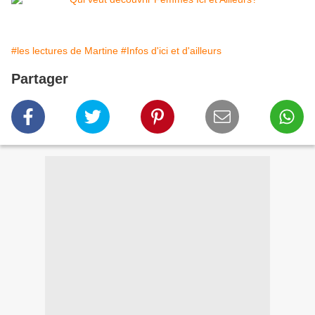
#les lectures de Martine
#Infos d'ici et d'ailleurs
Partager