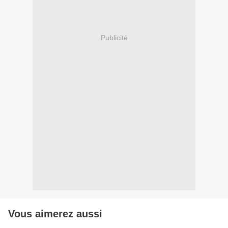
Publicité
Vous aimerez aussi