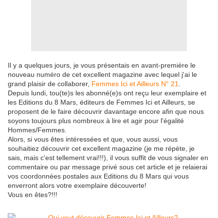
Il y a quelques jours, je vous présentais en avant-première le
nouveau numéro de cet excellent magazine avec lequel j'ai le
grand plaisir de collaborer,
Femmes Ici et Ailleurs N° 21
.
Depuis lundi, tou(te)s les abonné(e)s ont reçu leur exemplaire et
les Editions du 8 Mars, éditeurs de Femmes Ici et Ailleurs, se
proposent de le faire découvrir davantage encore afin que nous
soyons toujours plus nombreux à lire et agir pour l'égalité
Hommes/Femmes.
Alors, si vous êtes intéressées et que, vous aussi, vous
souhaitiez découvrir cet excellent magazine (je me répète, je
sais, mais c'est tellement vrai!!!), il vous suffit de vous signaler en
commentaire ou par message privé sous cet article et je relaierai
vos coordonnées postales aux Editions du 8 Mars qui vous
enverront alors votre exemplaire découverte!
Vous en êtes?!!!