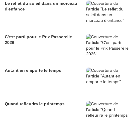
Le reflet du soleil dans un morceau
d'enfance
C'est parti pour le Prix Passerelle
2026
Autant en emporte le temps
Quand refleurira le printemps