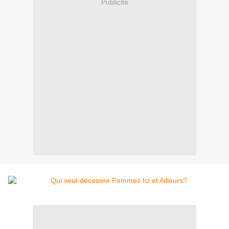
Publicité