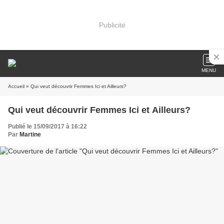
Publicité
MENU
Accueil
» Qui veut découvrir Femmes Ici et Ailleurs?
Qui veut découvrir Femmes Ici et Ailleurs?
Publié le 15/09/2017 à 16:22
Par
Martine