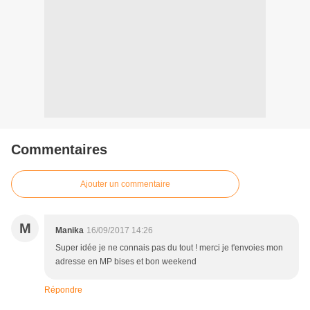
Commentaires
Ajouter un commentaire
M
Manika
16/09/2017 14:26
Super idée je ne connais pas du tout ! merci je t'envoies mon
adresse en MP bises et bon weekend
Répondre