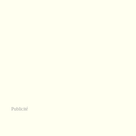
Publicité