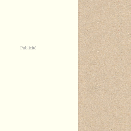
Publicité