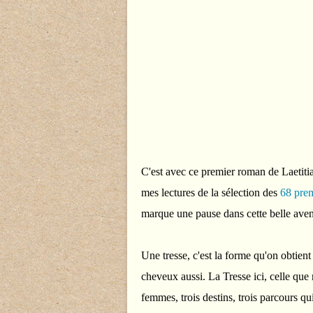
C'est avec ce premier roman de Laetit
mes lectures de la sélection des
68 prem
marque une pause dans cette belle avent
Une tresse, c'est la forme qu'on obtient 
cheveux aussi. La Tresse ici, celle que 
femmes, trois destins, trois parcours qu