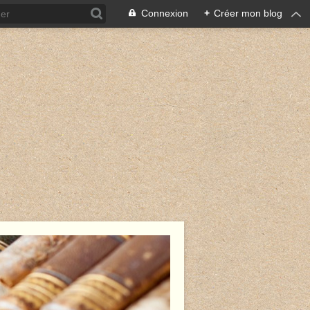
Connexion
+
Créer mon blog