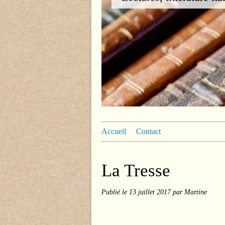
Accueil
Contact
La Tresse
Publié le
13 juillet 2017
par Martine