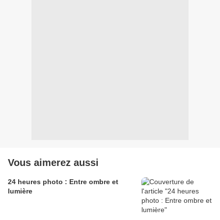
Vous aimerez aussi
24 heures photo : Entre ombre et
lumière