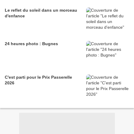
Le reflet du soleil dans un morceau
d'enfance
24 heures photo : Bugnes
C'est parti pour le Prix Passerelle
2026