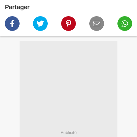
Partager
Publicité