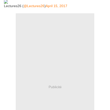
Lectures26 (
@Lectures26
)
April 15, 2017
Publicité