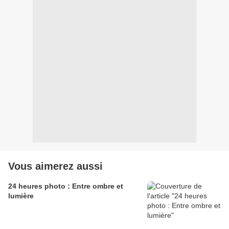
Vous aimerez aussi
24 heures photo : Entre ombre et
lumière