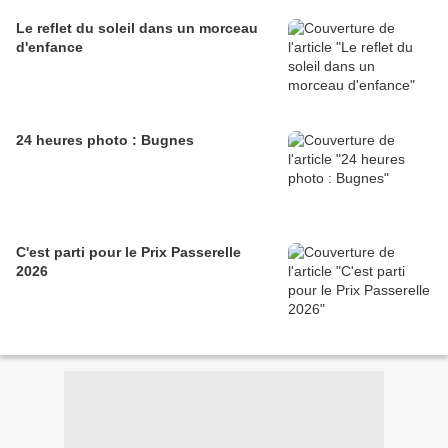
Le reflet du soleil dans un morceau
d'enfance
24 heures photo : Bugnes
C'est parti pour le Prix Passerelle
2026