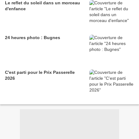
Le reflet du soleil dans un morceau
d'enfance
24 heures photo : Bugnes
C'est parti pour le Prix Passerelle
2026