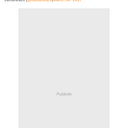
Publicité