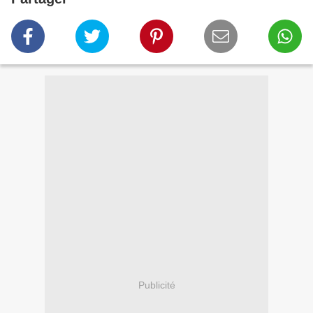
Publicité