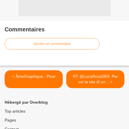
Commentaires
Ajouter un commentaire
< ÂmeGraphique : Pluie
RT @LucaRossi369: Per
voi la vita di un... >
Hébergé par Overblog
Top articles
Pages