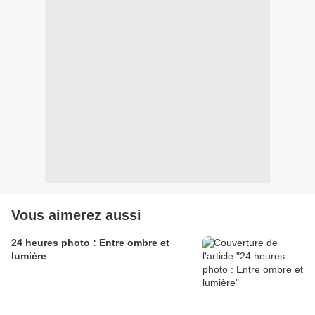
Vous aimerez aussi
24 heures photo : Entre ombre et
lumière