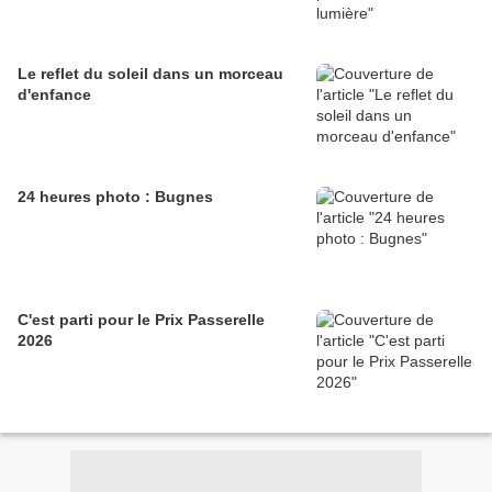
Le reflet du soleil dans un morceau
d'enfance
24 heures photo : Bugnes
C'est parti pour le Prix Passerelle
2026