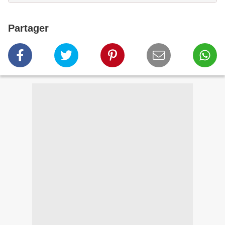
Partager