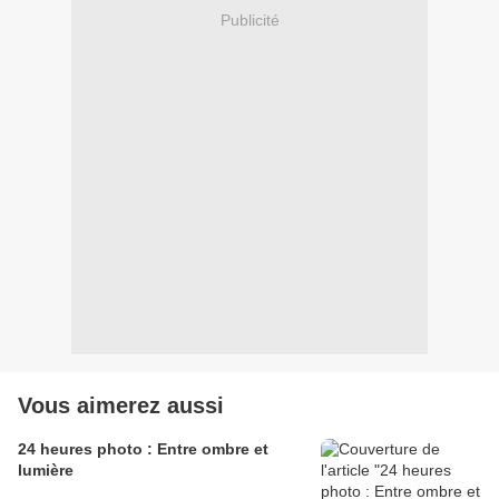
Publicité
Vous aimerez aussi
24 heures photo : Entre ombre et
lumière