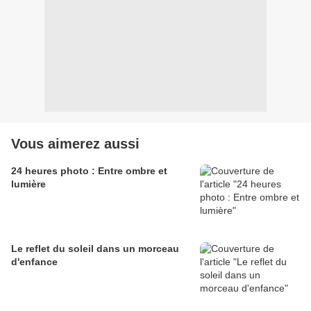
Vous aimerez aussi
24 heures photo : Entre ombre et
lumière
Le reflet du soleil dans un morceau
d'enfance