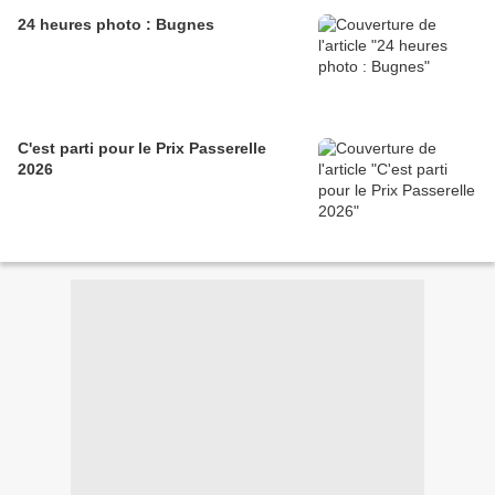
24 heures photo : Bugnes
C'est parti pour le Prix Passerelle
2026